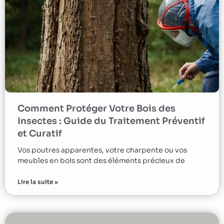
Comment Protéger Votre Bois des
Insectes : Guide du Traitement Préventif
et Curatif
Vos poutres apparentes, votre charpente ou vos
meubles en bois sont des éléments précieux de
Lire la suite »