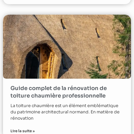
Guide complet de la rénovation de
toiture chaumière professionnelle
La toiture chaumière est un élément emblématique
du patrimoine architectural normand. En matière de
rénovation
Lire la suite »