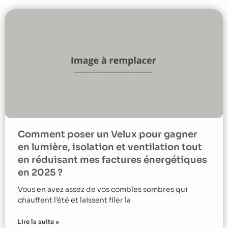
Comment poser un Velux pour gagner
en lumière, isolation et ventilation tout
en réduisant mes factures énergétiques
en 2025 ?
Vous en avez assez de vos combles sombres qui
chauffent l’été et laissent filer la
Lire la suite »