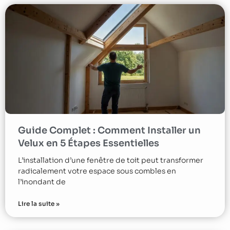
Guide Complet : Comment Installer un
Velux en 5 Étapes Essentielles
L’installation d’une fenêtre de toit peut transformer
radicalement votre espace sous combles en
l’inondant de
Lire la suite »