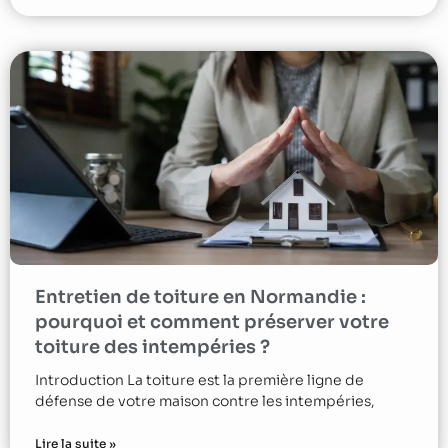
Entretien de toiture en Normandie :
pourquoi et comment préserver votre
toiture des intempéries ?
Introduction La toiture est la première ligne de
défense de votre maison contre les intempéries,
Lire la suite »