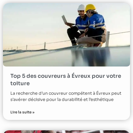
Top 5 des couvreurs à Évreux pour votre
toiture
La recherche d’un couvreur compétent à Évreux peut
s’avérer décisive pour la durabilité et l’esthétique
Lire la suite »