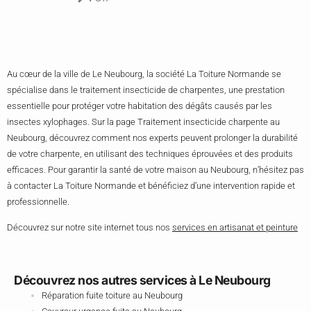
Au cœur de la ville de Le Neubourg, la société La Toiture Normande se
spécialise dans le traitement insecticide de charpentes, une prestation
essentielle pour protéger votre habitation des dégâts causés par les
insectes xylophages. Sur la page Traitement insecticide charpente au
Neubourg, découvrez comment nos experts peuvent prolonger la durabilité
de votre charpente, en utilisant des techniques éprouvées et des produits
efficaces. Pour garantir la santé de votre maison au Neubourg, n’hésitez pas
à contacter La Toiture Normande et bénéficiez d’une intervention rapide et
professionnelle.
Découvrez sur notre site internet tous nos
services en artisanat et peinture
Découvrez nos autres services à Le Neubourg
Réparation fuite toiture au Neubourg