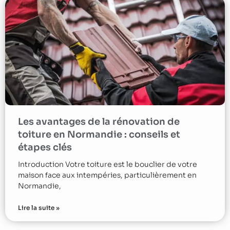
Les avantages de la rénovation de
toiture en Normandie : conseils et
étapes clés
Introduction Votre toiture est le bouclier de votre
maison face aux intempéries, particulièrement en
Normandie,
Lire la suite »