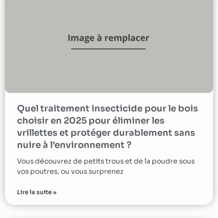
Quel traitement insecticide pour le bois
choisir en 2025 pour éliminer les
vrillettes et protéger durablement sans
nuire à l’environnement ?
Vous découvrez de petits trous et de la poudre sous
vos poutres, ou vous surprenez
Lire la suite »