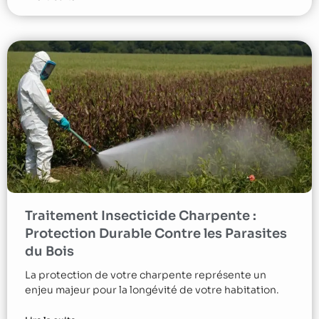
Traitement Insecticide Charpente :
Protection Durable Contre les Parasites
du Bois
La protection de votre charpente représente un
enjeu majeur pour la longévité de votre habitation.