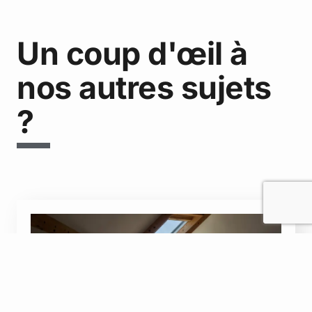
Un coup d'œil à
nos autres sujets
?