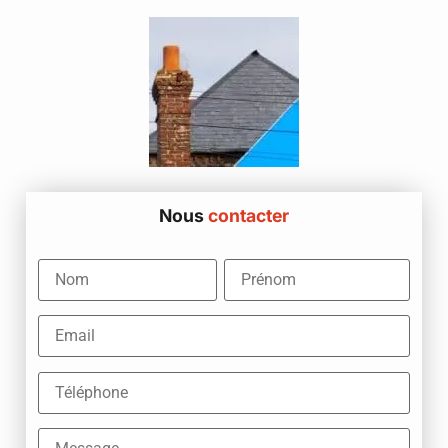
Nous
contacter