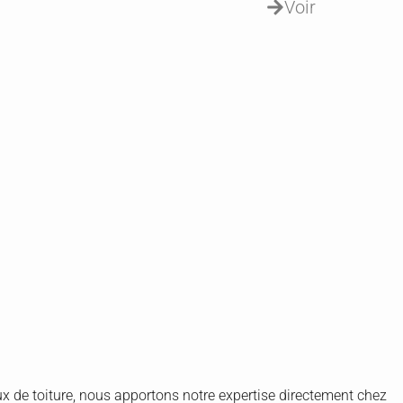
Voir
ux de toiture, nous apportons notre expertise directement chez