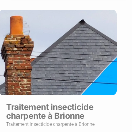
Traitement insecticide
charpente à Brionne
Traitement insecticide charpente à Brionne