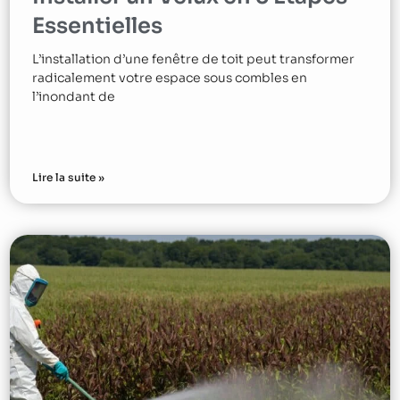
Essentielles
L’installation d’une fenêtre de toit peut transformer
radicalement votre espace sous combles en
l’inondant de
Lire la suite »