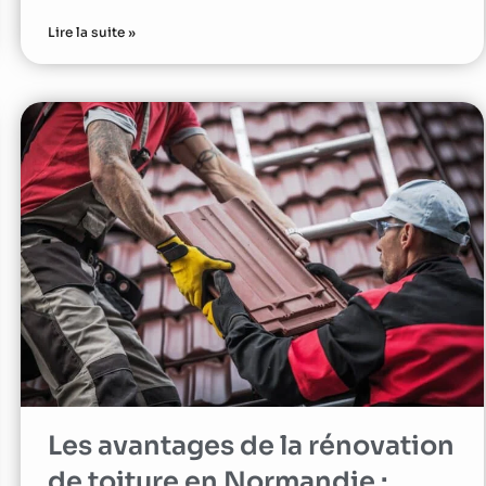
Lire la suite »
Les avantages de la rénovation
de toiture en Normandie :