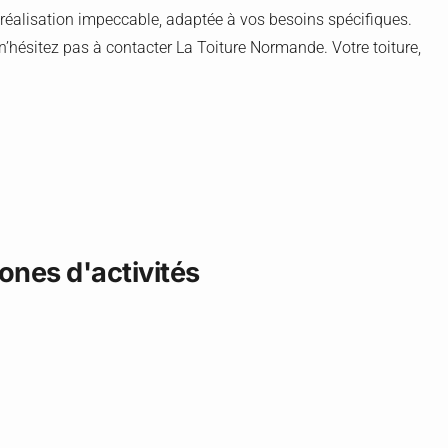
 réalisation impeccable, adaptée à vos besoins spécifiques.
’hésitez pas à contacter La Toiture Normande. Votre toiture,
nes d'activités