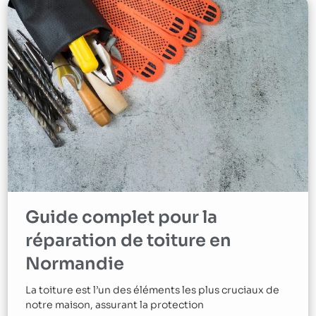
Guide complet pour la
réparation de toiture en
Normandie
La toiture est l’un des éléments les plus cruciaux de
notre maison, assurant la protection