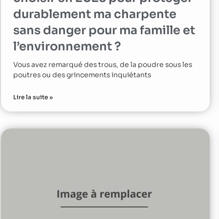
durablement ma charpente
sans danger pour ma famille et
l’environnement ?
Vous avez remarqué des trous, de la poudre sous les
poutres ou des grincements inquiétants
Lire la suite »