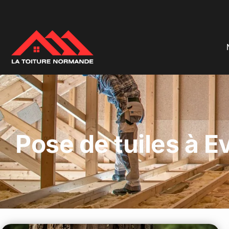
Pose de tuiles à E