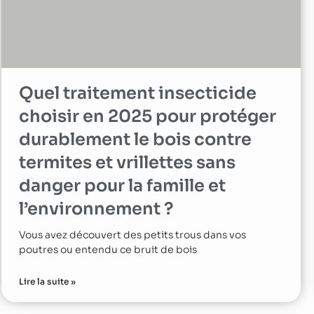
Quel traitement insecticide
choisir en 2025 pour protéger
durablement le bois contre
termites et vrillettes sans
danger pour la famille et
l’environnement ?
Vous avez découvert des petits trous dans vos
poutres ou entendu ce bruit de bois
Lire la suite »