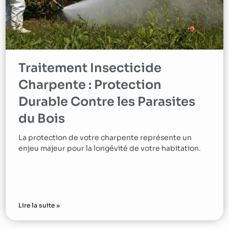
Traitement Insecticide
Charpente : Protection
Durable Contre les Parasites
du Bois
La protection de votre charpente représente un
enjeu majeur pour la longévité de votre habitation.
Lire la suite »