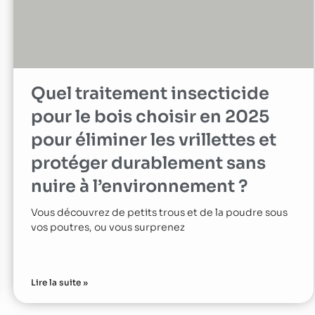
Quel traitement insecticide
pour le bois choisir en 2025
pour éliminer les vrillettes et
protéger durablement sans
nuire à l’environnement ?
Vous découvrez de petits trous et de la poudre sous
vos poutres, ou vous surprenez
Lire la suite »