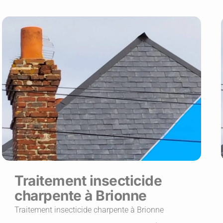
Traitement insecticide
charpente à Brionne
Traitement insecticide charpente à Brionne