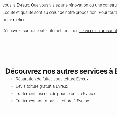
vous, à Évreux. Que vous visiez une rénovation ou une construc
Écoute et qualité sont au cœur de notre proposition. Pour tout
notre métier.
Découvrez sur notre site internet tous nos
services en artisanat
Découvrez nos autres services à 
Réparation de fuites sous toiture Evreux
Devis toiture gratuit à Evreux
Traitement insecticide pour le bois à Evreux
Traitement anti-mousse toiture à Evreux