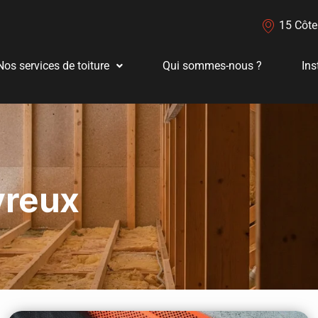
15 Côte
Nos services de toiture
Qui sommes-nous ?
Ins
vreux