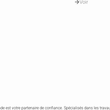
Voir
nde est votre partenaire de confiance. Spécialisés dans les trava