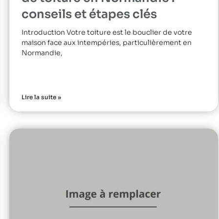
conseils et étapes clés
Introduction Votre toiture est le bouclier de votre
maison face aux intempéries, particulièrement en
Normandie,
Lire la suite »