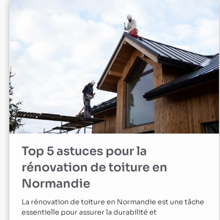
Top 5 astuces pour la
rénovation de toiture en
Normandie
La rénovation de toiture en Normandie est une tâche
essentielle pour assurer la durabilité et