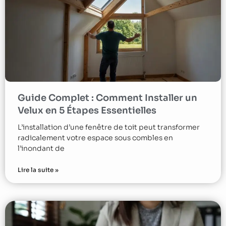
Guide Complet : Comment Installer un
Velux en 5 Étapes Essentielles
L’installation d’une fenêtre de toit peut transformer
radicalement votre espace sous combles en
l’inondant de
Lire la suite »