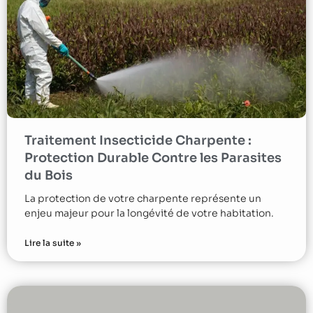
Traitement Insecticide Charpente :
Protection Durable Contre les Parasites
du Bois
La protection de votre charpente représente un
enjeu majeur pour la longévité de votre habitation.
Lire la suite »