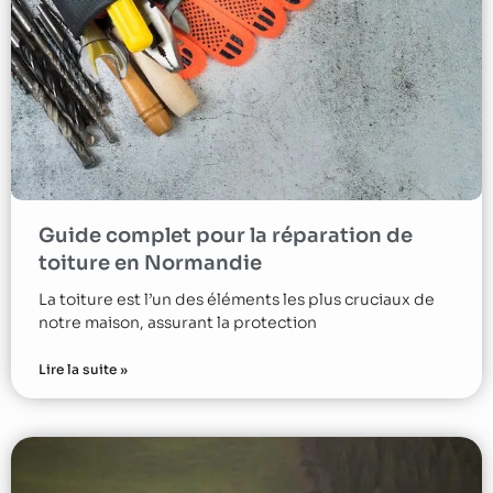
Guide complet pour la réparation de
toiture en Normandie
La toiture est l’un des éléments les plus cruciaux de
notre maison, assurant la protection
Lire la suite »