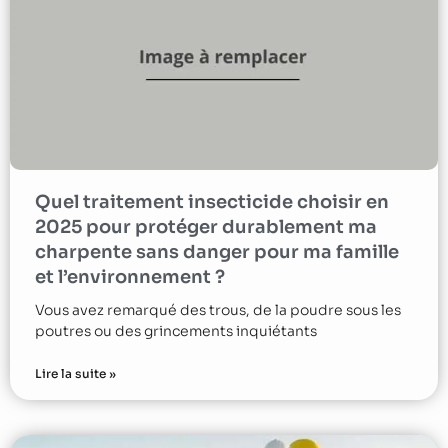
Quel traitement insecticide choisir en
2025 pour protéger durablement ma
charpente sans danger pour ma famille
et l’environnement ?
Vous avez remarqué des trous, de la poudre sous les
poutres ou des grincements inquiétants
Lire la suite »