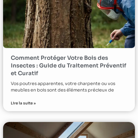
Comment Protéger Votre Bois des
Insectes : Guide du Traitement Préventif
et Curatif
Vos poutres apparentes, votre charpente ou vos
meubles en bois sont des éléments précieux de
Lire la suite »