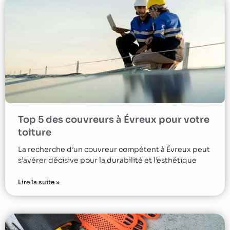
Top 5 des couvreurs à Évreux pour votre
toiture
La recherche d’un couvreur compétent à Évreux peut
s’avérer décisive pour la durabilité et l’esthétique
Lire la suite »