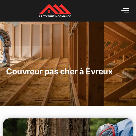
Couvreur pas cher à Evreux