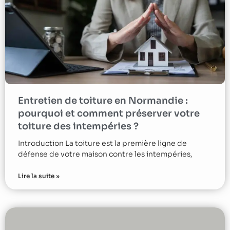
Entretien de toiture en Normandie :
pourquoi et comment préserver votre
toiture des intempéries ?
Introduction La toiture est la première ligne de
défense de votre maison contre les intempéries,
Lire la suite »