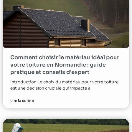
Comment choisir le matériau idéal pour
votre toiture en Normandie : guide
pratique et conseils d’expert
Introduction Le choix du matériau pour votre toiture
est une décision cruciale qui impacte à
Lire la suite »