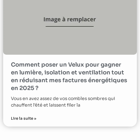
Comment poser un Velux pour gagner
en lumière, isolation et ventilation tout
en réduisant mes factures énergétiques
en 2025 ?
Vous en avez assez de vos combles sombres qui
chauffent l’été et laissent filer la
Lire la suite »