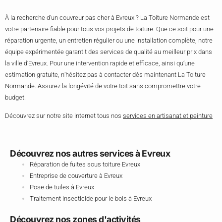
À la recherche d’un couvreur pas cher à Evreux ? La Toiture Normande est
votre partenaire fiable pour tous vos projets de toiture. Que ce soit pour une
réparation urgente, un entretien régulier ou une installation complète, notre
équipe expérimentée garantit des services de qualité au meilleur prix dans
la ville d’Evreux. Pour une intervention rapide et efficace, ainsi qu’une
estimation gratuite, n’hésitez pas à contacter dès maintenant La Toiture
Normande. Assurez la longévité de votre toit sans compromettre votre
budget.
Découvrez sur notre site internet tous nos
services en artisanat et peinture
Découvrez nos autres services à Evreux
Réparation de fuites sous toiture Evreux
Entreprise de couverture à Evreux
Pose de tuiles à Evreux
Traitement insecticide pour le bois à Evreux
Découvrez nos zones d'activités