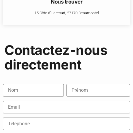
Nous trouver
15 Côte d'Harcourt, 27170 Beaumontel
Contactez-nous
directement