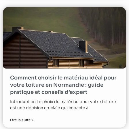
Comment choisir le matériau idéal pour
votre toiture en Normandie : guide
pratique et conseils d’expert
Introduction Le choix du matériau pour votre toiture
est une décision cruciale qui impacte à
Lire la suite »