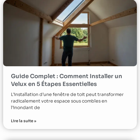
Guide Complet : Comment Installer un
Velux en 5 Étapes Essentielles
L’installation d’une fenêtre de toit peut transformer
radicalement votre espace sous combles en
l’inondant de
Lire la suite »