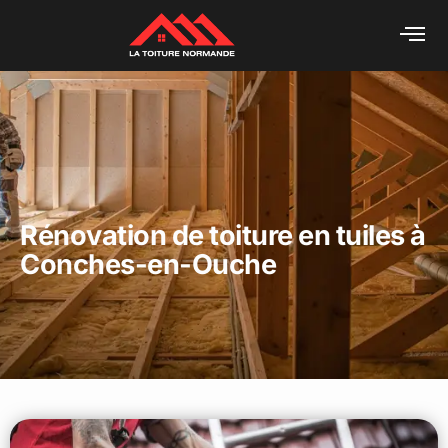
Rénovation de toiture en tuiles à
Conches-en-Ouche