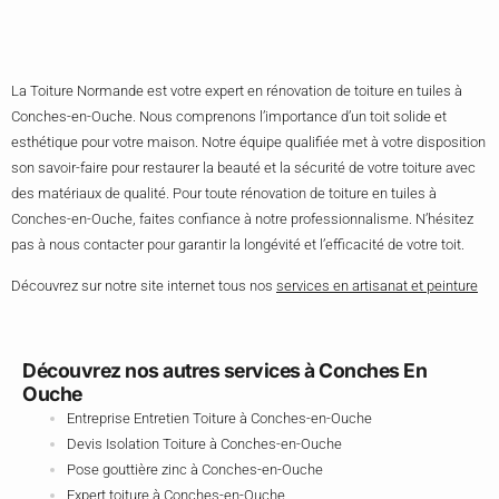
La Toiture Normande est votre expert en rénovation de toiture en tuiles à
Conches-en-Ouche. Nous comprenons l’importance d’un toit solide et
esthétique pour votre maison. Notre équipe qualifiée met à votre disposition
son savoir-faire pour restaurer la beauté et la sécurité de votre toiture avec
des matériaux de qualité. Pour toute rénovation de toiture en tuiles à
Conches-en-Ouche, faites confiance à notre professionnalisme. N’hésitez
pas à nous contacter pour garantir la longévité et l’efficacité de votre toit.
Découvrez sur notre site internet tous nos
services en artisanat et peinture
Découvrez nos autres services à Conches En
Ouche
Entreprise Entretien Toiture à Conches-en-Ouche
Devis Isolation Toiture à Conches-en-Ouche
Pose gouttière zinc à Conches-en-Ouche
Expert toiture à Conches-en-Ouche