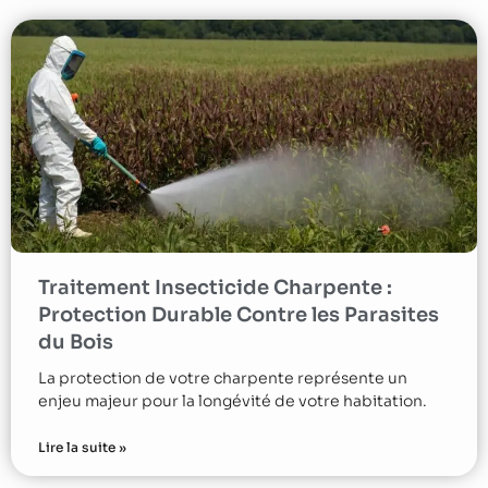
Traitement Insecticide Charpente :
Protection Durable Contre les Parasites
du Bois
La protection de votre charpente représente un
enjeu majeur pour la longévité de votre habitation.
Lire la suite »