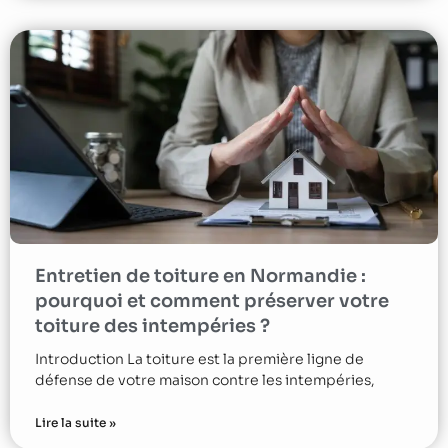
Entretien de toiture en Normandie :
pourquoi et comment préserver votre
toiture des intempéries ?
Introduction La toiture est la première ligne de
défense de votre maison contre les intempéries,
Lire la suite »