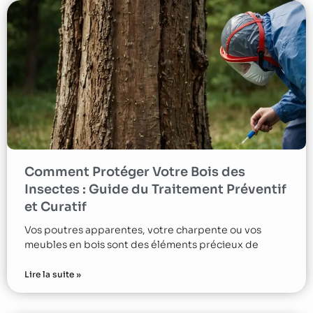
Comment Protéger Votre Bois des
Insectes : Guide du Traitement Préventif
et Curatif
Vos poutres apparentes, votre charpente ou vos
meubles en bois sont des éléments précieux de
Lire la suite »