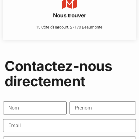
Nous trouver
15 Côte d'Harcourt, 27170 Beaumontel
Contactez-nous
directement