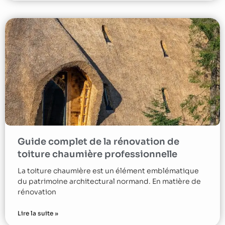
Guide complet de la rénovation de
toiture chaumière professionnelle
La toiture chaumière est un élément emblématique
du patrimoine architectural normand. En matière de
rénovation
Lire la suite »