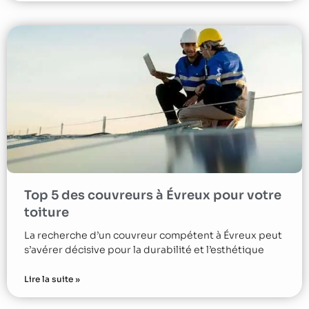
Top 5 des couvreurs à Évreux pour votre
toiture
La recherche d’un couvreur compétent à Évreux peut
s’avérer décisive pour la durabilité et l’esthétique
Lire la suite »