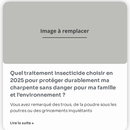
Quel traitement insecticide choisir en
2025 pour protéger durablement ma
charpente sans danger pour ma famille
et l’environnement ?
Vous avez remarqué des trous, de la poudre sous les
poutres ou des grincements inquiétants
Lire la suite »