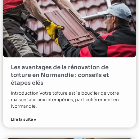
Les avantages de la rénovation de
toiture en Normandie : conseils et
étapes clés
Introduction Votre toiture est le bouclier de votre
maison face aux intempéries, particulièrement en
Normandie,
Lire la suite »