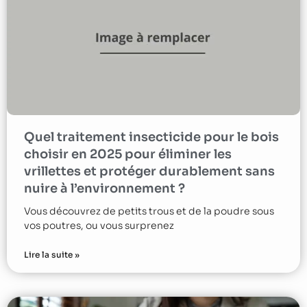
Quel traitement insecticide pour le bois
choisir en 2025 pour éliminer les
vrillettes et protéger durablement sans
nuire à l’environnement ?
Vous découvrez de petits trous et de la poudre sous
vos poutres, ou vous surprenez
Lire la suite »