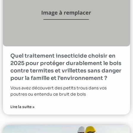
Quel traitement insecticide choisir en
2025 pour protéger durablement le bois
contre termites et vrillettes sans danger
pour la famille et l’environnement ?
Vous avez découvert des petits trous dans vos
poutres ou entendu ce bruit de bois
Lire la suite »