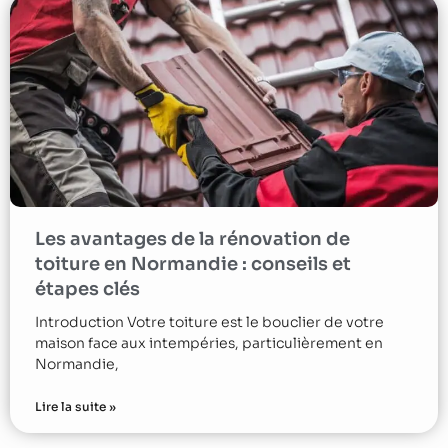
Les avantages de la rénovation de
toiture en Normandie : conseils et
étapes clés
Introduction Votre toiture est le bouclier de votre
maison face aux intempéries, particulièrement en
Normandie,
Lire la suite »