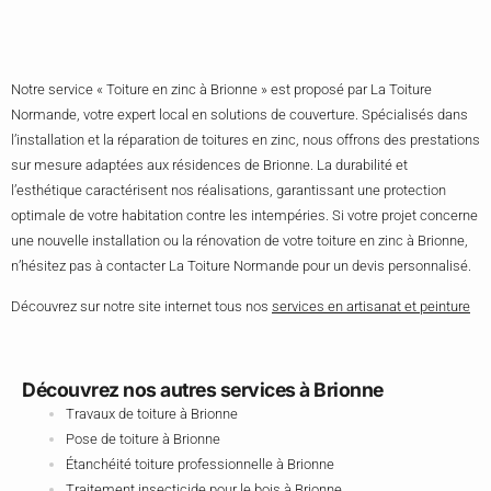
Notre service « Toiture en zinc à Brionne » est proposé par La Toiture
Normande, votre expert local en solutions de couverture. Spécialisés dans
l’installation et la réparation de toitures en zinc, nous offrons des prestations
sur mesure adaptées aux résidences de Brionne. La durabilité et
l’esthétique caractérisent nos réalisations, garantissant une protection
optimale de votre habitation contre les intempéries. Si votre projet concerne
une nouvelle installation ou la rénovation de votre toiture en zinc à Brionne,
n’hésitez pas à contacter La Toiture Normande pour un devis personnalisé.
Découvrez sur notre site internet tous nos
services en artisanat et peinture
Découvrez nos autres services à Brionne
Travaux de toiture à Brionne
Pose de toiture à Brionne
Étanchéité toiture professionnelle à Brionne
Traitement insecticide pour le bois à Brionne