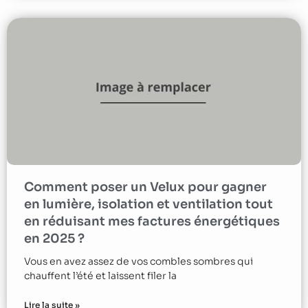
Comment poser un Velux pour gagner
en lumière, isolation et ventilation tout
en réduisant mes factures énergétiques
en 2025 ?
Vous en avez assez de vos combles sombres qui
chauffent l’été et laissent filer la
Lire la suite »