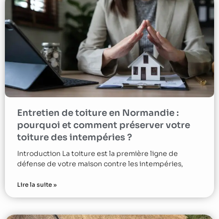
Entretien de toiture en Normandie :
pourquoi et comment préserver votre
toiture des intempéries ?
Introduction La toiture est la première ligne de
défense de votre maison contre les intempéries,
Lire la suite »