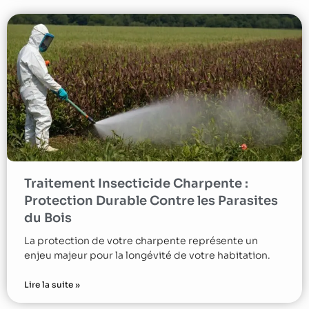
Traitement Insecticide Charpente :
Protection Durable Contre les Parasites
du Bois
La protection de votre charpente représente un
enjeu majeur pour la longévité de votre habitation.
Lire la suite »