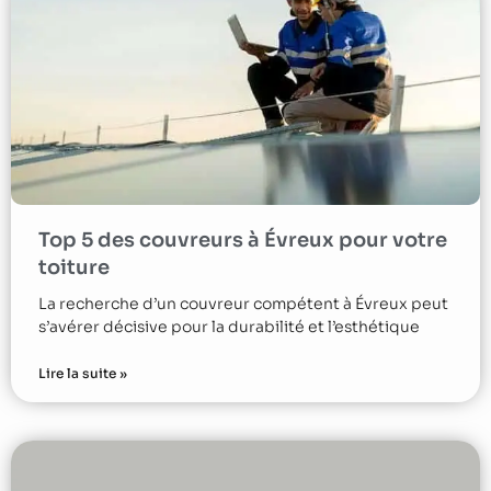
Top 5 des couvreurs à Évreux pour votre
toiture
La recherche d’un couvreur compétent à Évreux peut
s’avérer décisive pour la durabilité et l’esthétique
Lire la suite »