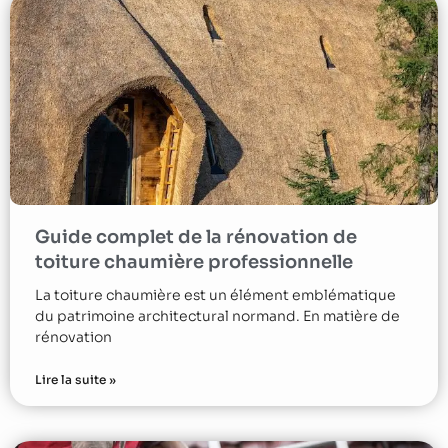
Guide complet de la rénovation de
toiture chaumière professionnelle
La toiture chaumière est un élément emblématique
du patrimoine architectural normand. En matière de
rénovation
Lire la suite »