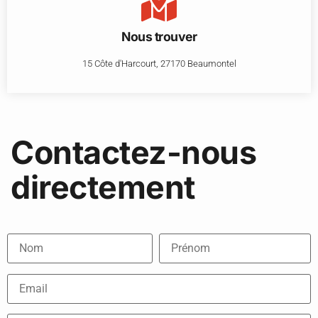
Nous trouver
15 Côte d'Harcourt, 27170 Beaumontel
Contactez-nous
directement