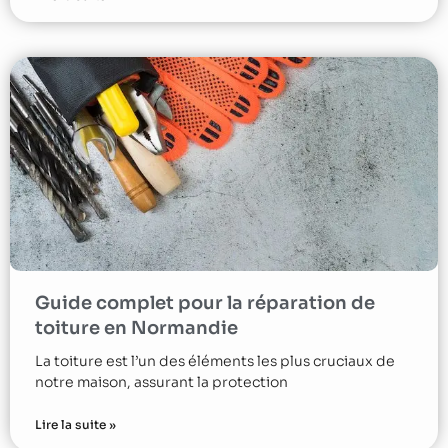
Guide complet pour la réparation de
toiture en Normandie
La toiture est l’un des éléments les plus cruciaux de
notre maison, assurant la protection
Lire la suite »