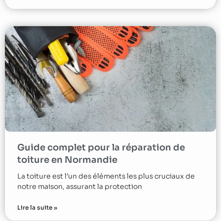
Guide complet pour la réparation de
toiture en Normandie
La toiture est l’un des éléments les plus cruciaux de
notre maison, assurant la protection
Lire la suite »