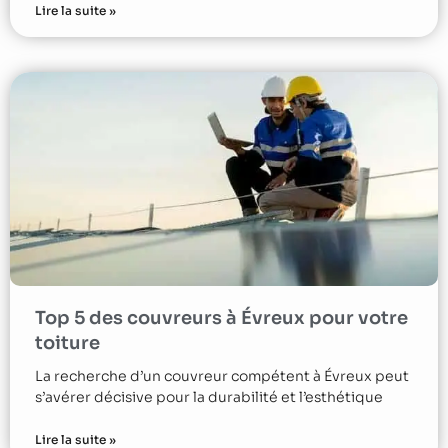
Lire la suite »
Top 5 des couvreurs à Évreux pour votre
toiture
La recherche d’un couvreur compétent à Évreux peut
s’avérer décisive pour la durabilité et l’esthétique
Lire la suite »