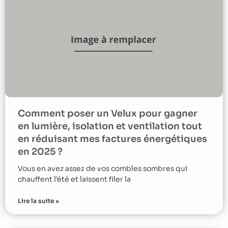
Comment poser un Velux pour gagner
en lumière, isolation et ventilation tout
en réduisant mes factures énergétiques
en 2025 ?
Vous en avez assez de vos combles sombres qui
chauffent l’été et laissent filer la
Lire la suite »