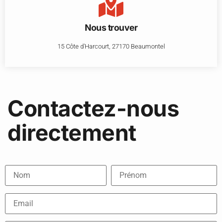
Nous trouver
15 Côte d'Harcourt, 27170 Beaumontel
Contactez-nous
directement