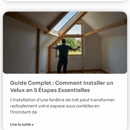
Guide Complet : Comment Installer un
Velux en 5 Étapes Essentielles
L’installation d’une fenêtre de toit peut transformer
radicalement votre espace sous combles en
l’inondant de
Lire la suite »