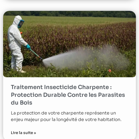
Traitement Insecticide Charpente :
Protection Durable Contre les Parasites
du Bois
La protection de votre charpente représente un
enjeu majeur pour la longévité de votre habitation.
Lire la suite »