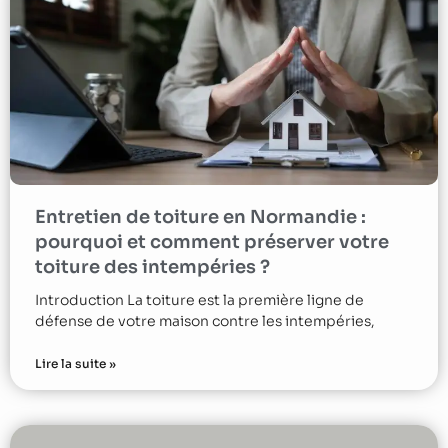
Entretien de toiture en Normandie :
pourquoi et comment préserver votre
toiture des intempéries ?
Introduction La toiture est la première ligne de
défense de votre maison contre les intempéries,
Lire la suite »