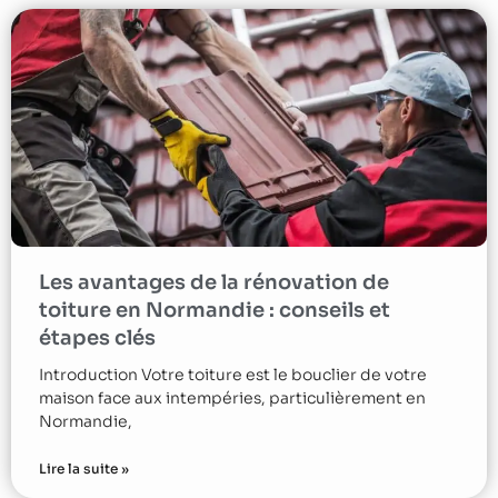
Les avantages de la rénovation de
toiture en Normandie : conseils et
étapes clés
Introduction Votre toiture est le bouclier de votre
maison face aux intempéries, particulièrement en
Normandie,
Lire la suite »