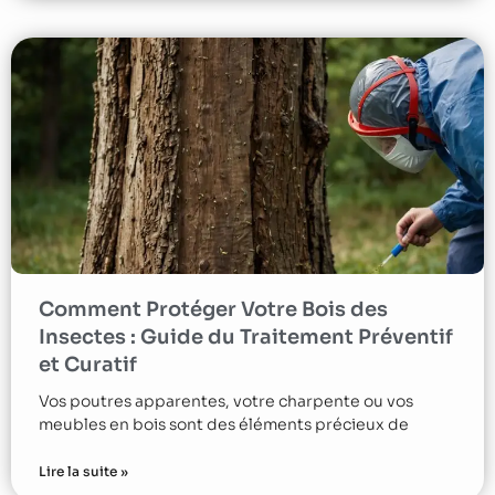
Comment Protéger Votre Bois des
Insectes : Guide du Traitement Préventif
et Curatif
Vos poutres apparentes, votre charpente ou vos
meubles en bois sont des éléments précieux de
Lire la suite »