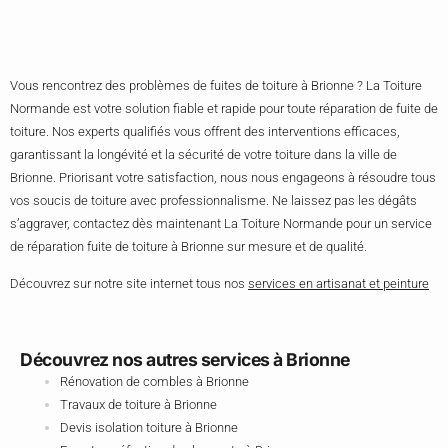
Vous rencontrez des problèmes de fuites de toiture à Brionne ? La Toiture
Normande est votre solution fiable et rapide pour toute réparation de fuite de
toiture. Nos experts qualifiés vous offrent des interventions efficaces,
garantissant la longévité et la sécurité de votre toiture dans la ville de
Brionne. Priorisant votre satisfaction, nous nous engageons à résoudre tous
vos soucis de toiture avec professionnalisme. Ne laissez pas les dégâts
s’aggraver, contactez dès maintenant La Toiture Normande pour un service
de réparation fuite de toiture à Brionne sur mesure et de qualité.
Découvrez sur notre site internet tous nos
services en artisanat et peinture
Découvrez nos autres services à Brionne
Rénovation de combles à Brionne
Travaux de toiture à Brionne
Devis isolation toiture à Brionne