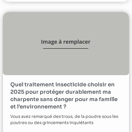
Quel traitement insecticide choisir en
2025 pour protéger durablement ma
charpente sans danger pour ma famille
et l’environnement ?
Vous avez remarqué des trous, de la poudre sous les
poutres ou des grincements inquiétants