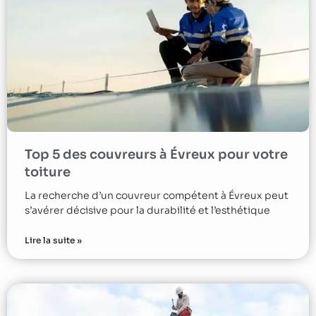
Top 5 des couvreurs à Évreux pour votre
toiture
La recherche d’un couvreur compétent à Évreux peut
s’avérer décisive pour la durabilité et l’esthétique
Lire la suite »