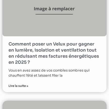
Comment poser un Velux pour gagner
en lumière, isolation et ventilation tout
en réduisant mes factures énergétiques
en 2025 ?
Vous en avez assez de vos combles sombres qui
chauffent l’été et laissent filer la
Lire la suite »