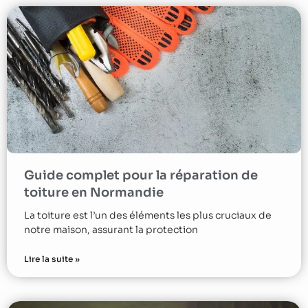
Guide complet pour la réparation de
toiture en Normandie
La toiture est l’un des éléments les plus cruciaux de
notre maison, assurant la protection
Lire la suite »