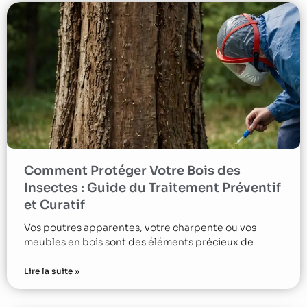
Comment Protéger Votre Bois des
Insectes : Guide du Traitement Préventif
et Curatif
Vos poutres apparentes, votre charpente ou vos
meubles en bois sont des éléments précieux de
Lire la suite »