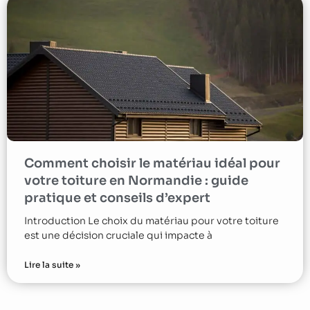
Comment choisir le matériau idéal pour
votre toiture en Normandie : guide
pratique et conseils d’expert
Introduction Le choix du matériau pour votre toiture
est une décision cruciale qui impacte à
Lire la suite »