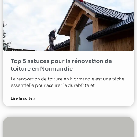
Top 5 astuces pour la rénovation de
toiture en Normandie
La rénovation de toiture en Normandie est une tâche
essentielle pour assurer la durabilité et
Lire la suite »