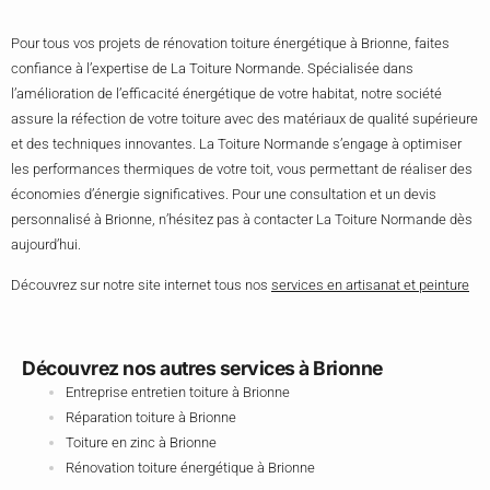
Pour tous vos projets de rénovation toiture énergétique à Brionne, faites
confiance à l’expertise de La Toiture Normande. Spécialisée dans
l’amélioration de l’efficacité énergétique de votre habitat, notre société
assure la réfection de votre toiture avec des matériaux de qualité supérieure
et des techniques innovantes. La Toiture Normande s’engage à optimiser
les performances thermiques de votre toit, vous permettant de réaliser des
économies d’énergie significatives. Pour une consultation et un devis
personnalisé à Brionne, n’hésitez pas à contacter La Toiture Normande dès
aujourd’hui.
Découvrez sur notre site internet tous nos
services en artisanat et peinture
Découvrez nos autres services à Brionne
Entreprise entretien toiture à Brionne
Réparation toiture à Brionne
Toiture en zinc à Brionne
Rénovation toiture énergétique à Brionne