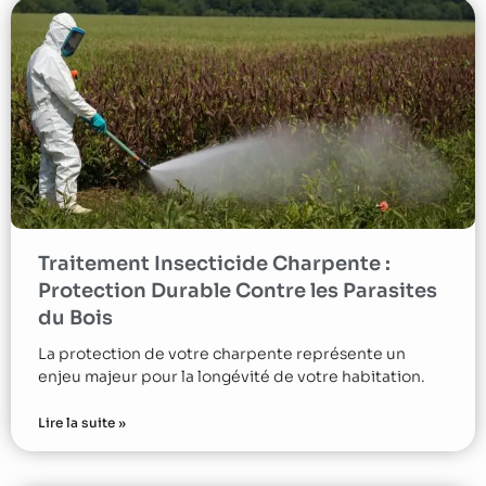
Traitement Insecticide Charpente :
Protection Durable Contre les Parasites
du Bois
La protection de votre charpente représente un
enjeu majeur pour la longévité de votre habitation.
Lire la suite »