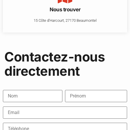
Nous trouver
15 Côte d'Harcourt, 27170 Beaumontel
Contactez-nous
directement