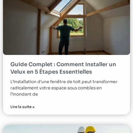
Guide Complet : Comment Installer un
Velux en 5 Étapes Essentielles
L’installation d’une fenêtre de toit peut transformer
radicalement votre espace sous combles en
l’inondant de
Lire la suite »