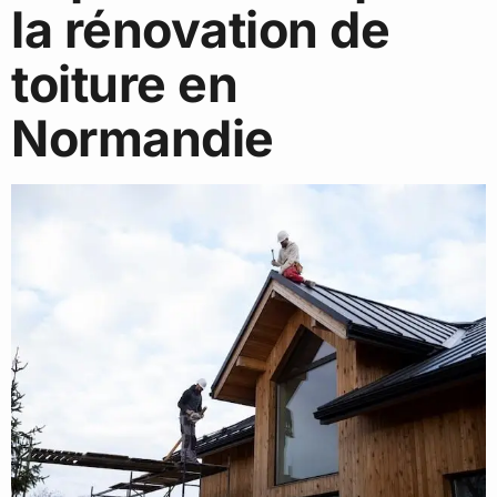
la rénovation de
toiture en
Normandie