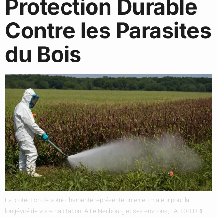
Protection Durable
Contre les Parasites
du Bois
La protection de votre charpente représente un enjeu majeur pour la
longévité de votre habitation. À Le Neubourg et ses environs, LA TOITURE