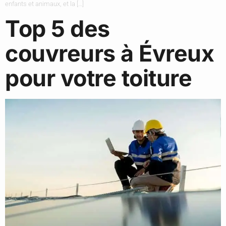
enfants et animaux, et la […]
Top 5 des
couvreurs à Évreux
pour votre toiture